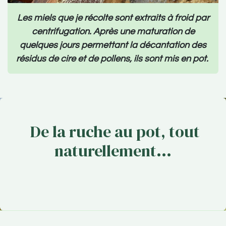
Les miels que je récolte sont extraits à froid par
centrifugation. Après une maturation de
quelques jours permettant la décantation des
résidus de cire et de pollens, ils sont mis en pot.
De la ruche au pot, tout
naturellement...