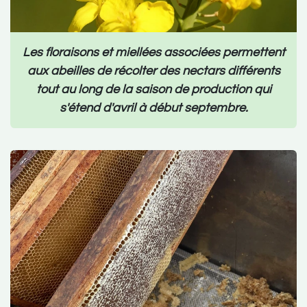
Les floraisons et miellées associées permettent
aux abeilles de récolter des nectars différents
tout au long de la saison de production qui
s'étend d'avril à début septembre.