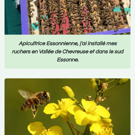
Apicultrice Essonnienne, j'ai installé mes
ruchers en Vallée de Chevreuse et dans le sud
Essonne.